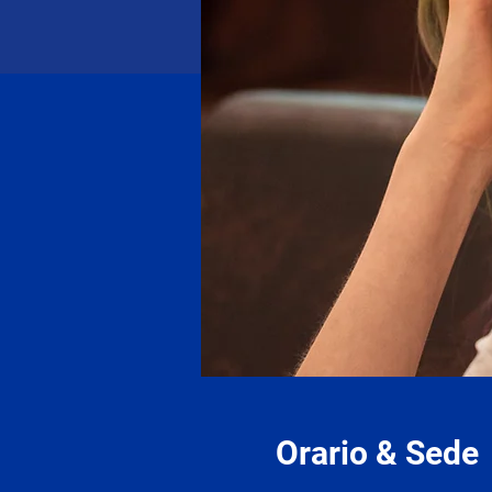
Orario & Sede