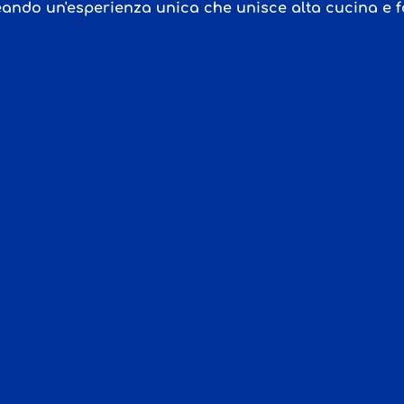
reando un'esperienza unica che unisce alta cucina e 