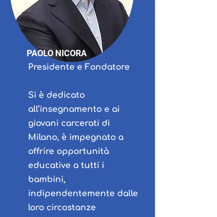
PAOLO NICORA
Presidente e Fondatore
Si è dedicato
all’insegnamento e ai
giovani carcerati di
Milano, è impegnato a
offrire opportunità
educative a tutti i
bambini,
indipendentemente dalle
loro circostanze