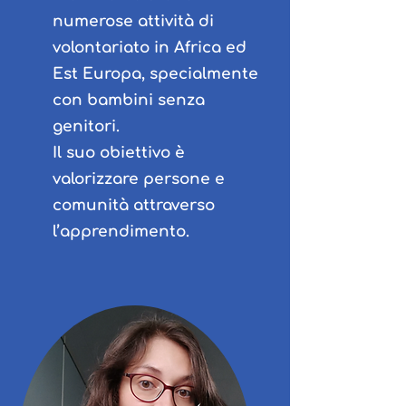
numerose attività di
volontariato in Africa ed
Est Europa, specialmente
con bambini senza
genitori.
Il suo obiettivo è
valorizzare persone e
comunità attraverso
l’apprendimento.