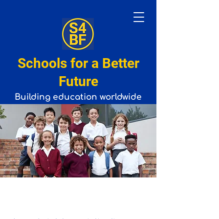
Schools for a Better
Future
Building
education
worldwide