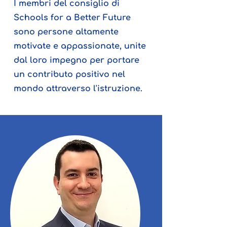
I membri del consiglio di
Schools for a Better Future
sono persone altamente
motivate e appassionate, unite
dal loro impegno per portare
un contributo positivo nel
mondo attraverso l'istruzione.